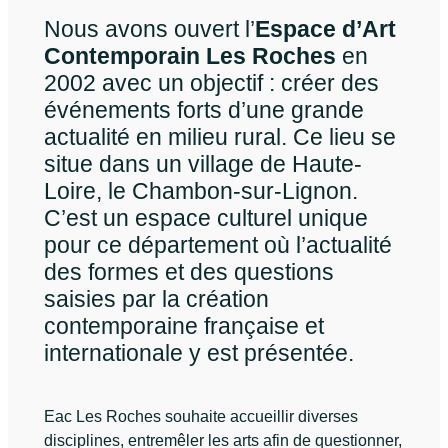
Nous avons ouvert l’
Espace d’Art
Contemporain Les Roches
en
2002 avec un objectif : créer des
événements forts d’une grande
actualité en milieu rural. Ce lieu se
situe dans un village de Haute-
Loire, le Chambon-sur-Lignon.
C’est un espace culturel unique
pour ce département où l’actualité
des formes et des questions
saisies par la création
contemporaine française et
internationale y est présentée.
Eac Les Roches souhaite accueillir diverses
disciplines, entremêler les arts afin de questionner,