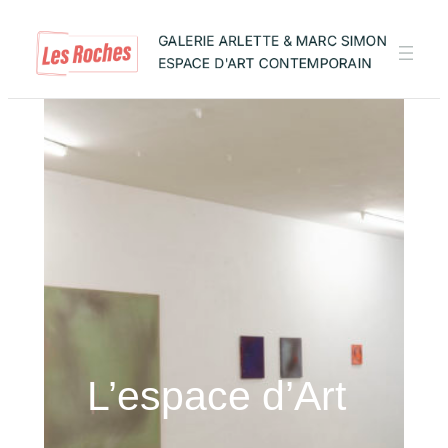
L’espace d’Art