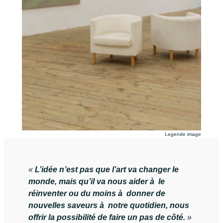
Legende image
«
L’idée n’est pas que l’art va changer le
monde, mais qu’il va nous aider à le
réinventer ou du moins à donner de
nouvelles saveurs à notre quotidien, nous
offrir la possibilité de faire un pas de côté.
»