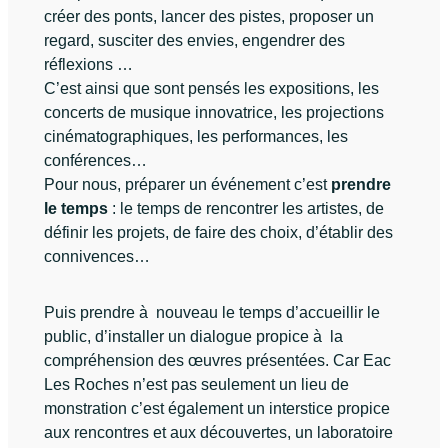
créer des ponts, lancer des pistes, proposer un
regard, susciter des envies, engendrer des
réflexions …
C’est ainsi que sont pensés les expositions, les
concerts de musique innovatrice, les projections
cinématographiques, les performances, les
conférences…
Pour nous, préparer un événement c’est
prendre
le temps
: le temps de rencontrer les artistes, de
définir les projets, de faire des choix, d’établir des
connivences…
Puis prendre à nouveau le temps d’accueillir le
public, d’installer un dialogue propice à la
compréhension des œuvres présentées. Car Eac
Les Roches n’est pas seulement un lieu de
monstration c’est également un interstice propice
aux rencontres et aux découvertes, un laboratoire