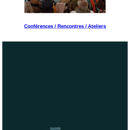
Conférences / Rencontres / Ateliers