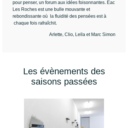
pour penser, un forum aux idées foisonnantes. Eac
Les Roches est une bulle mouvante et
rebondissante où la fluidité des pensées est à
chaque fois rafraîchit.
Arlette, Clio, Leïla et Marc Simon
Les évènements des
saisons passées