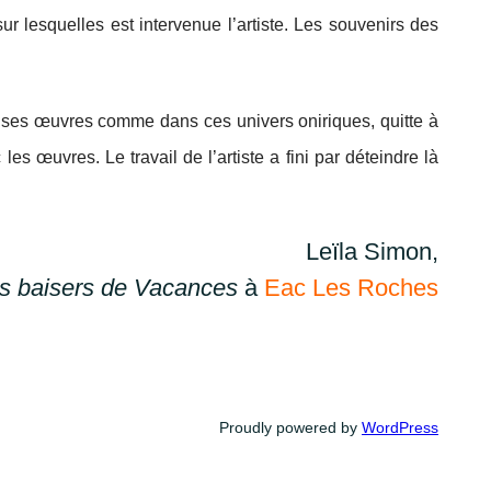
 lesquelles est intervenue l’artiste. Les souvenirs des
 de ses œuvres comme dans ces univers oniriques, quitte à
s œuvres. Le travail de l’artiste a fini par déteindre là
Leïla Simon,
s baisers de Vacances
à
Eac Les Roches
Proudly powered by
WordPress