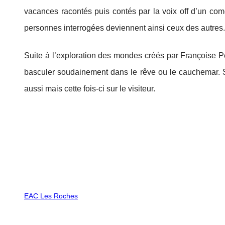
vacances racontés puis contés par la voix off d’un com
personnes interrogées deviennent ainsi ceux des autres.
Suite à l’exploration des mondes créés par Françoise Pét
basculer soudainement dans le rêve ou le cauchemar. Ses 
aussi mais cette fois-ci sur le visiteur.
EAC Les Roches