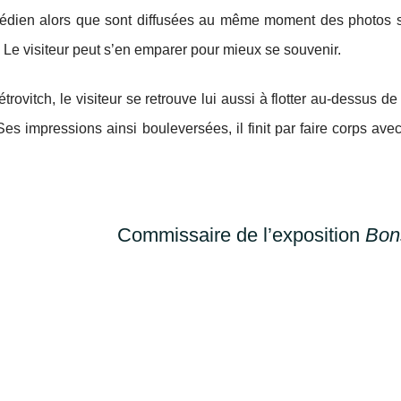
édien alors que sont diffusées au même moment des photos sur
 Le visiteur peut s’en emparer pour mieux se souvenir.
rovitch, le visiteur se retrouve lui aussi à flotter au-dessus
impressions ainsi bouleversées, il finit par faire corps avec le
Commissaire de l’exposition
Bon