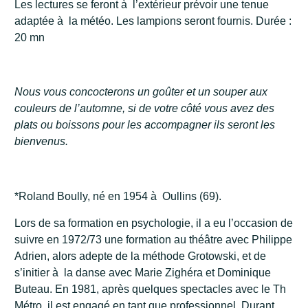
Les lectures se feront à l’extérieur prévoir une tenue
adaptée à la météo. Les lampions seront fournis. Durée :
20 mn
Nous vous concocterons un goûter et un souper aux
couleurs de l’automne, si de votre côté vous avez des
plats ou boissons pour les accompagner ils seront les
bienvenus.
*Roland Boully, né en 1954 à Oullins (69).
Lors de sa formation en psychologie, il a eu l’occasion de
suivre en 1972/73 une formation au théâtre avec Philippe
Adrien, alors adepte de la méthode Grotowski, et de
s’initier à la danse avec Marie Zighéra et Dominique
Buteau. En 1981, après quelques spectacles avec le Th
Métro, il est engagé en tant que professionnel. Durant