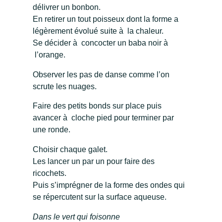
délivrer un bonbon.
En retirer un tout poisseux dont la forme a
légèrement évolué suite à la chaleur.
Se décider à concocter un baba noir à
l’orange.
Observer les pas de danse comme l’on
scrute les nuages.
Faire des petits bonds sur place puis
avancer à cloche pied pour terminer par
une ronde.
Choisir chaque galet.
Les lancer un par un pour faire des
ricochets.
Puis s’imprégner de la forme des ondes qui
se répercutent sur la surface aqueuse.
Dans le vert qui foisonne