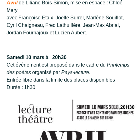
Avril
de Liliane Bois-Simon, mise en espace : Chloé
Mary
avec Françoise Etaix, Joëlle Surrel, Marlène Souillot,
Cyril Chaigneau, Fred Lathuillère, Jean-Max Abrial,
Jordan Fournajoux et Lucien Aubert.
Samedi 10 mars à 20h30
Cet événement est proposé dans le cadre du
Printemps
des poètes
organisé par
Pays-lecture
.
Entrée libre dans la limite des places disponibles
Durée : 1h30